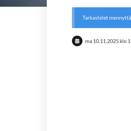
Tarkastelet mennytt
ma 10.11.2025
klo 