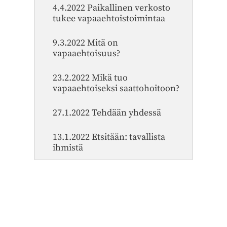
4.4.2022 Paikallinen verkosto
tukee vapaaehtoistoimintaa
9.3.2022 Mitä on
vapaaehtoisuus?
23.2.2022 Mikä tuo
vapaaehtoiseksi saattohoitoon?
27.1.2022 Tehdään yhdessä
13.1.2022 Etsitään: tavallista
ihmistä