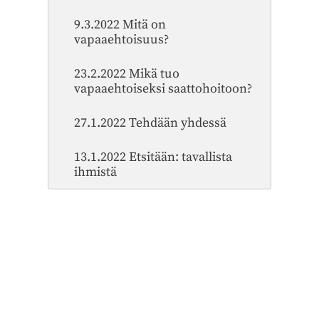
9.3.2022 Mitä on
vapaaehtoisuus?
23.2.2022 Mikä tuo
vapaaehtoiseksi saattohoitoon?
27.1.2022 Tehdään yhdessä
13.1.2022 Etsitään: tavallista
ihmistä